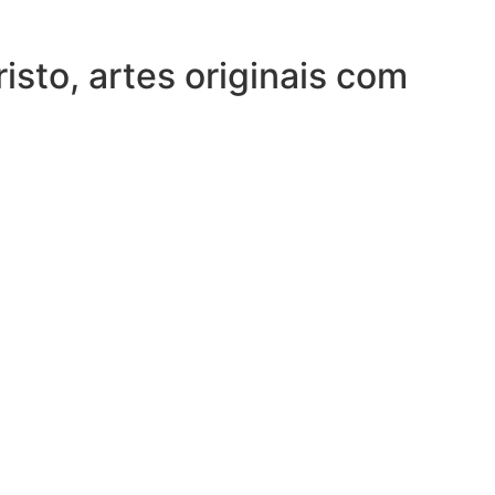
sto, artes originais com