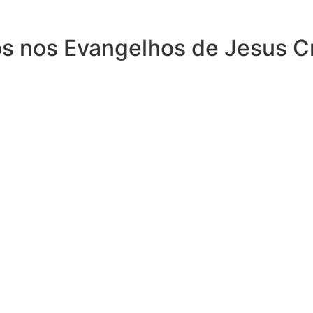
 nos Evangelhos de Jesus Cri